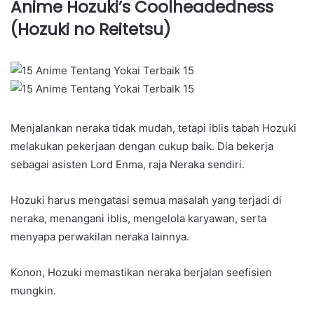
Anime Hozuki’s Coolheadedness
(Hozuki no Reitetsu)
Menjalankan neraka tidak mudah, tetapi iblis tabah Hozuki
melakukan pekerjaan dengan cukup baik. Dia bekerja
sebagai asisten Lord Enma, raja Neraka sendiri.
Hozuki harus mengatasi semua masalah yang terjadi di
neraka, menangani iblis, mengelola karyawan, serta
menyapa perwakilan neraka lainnya.
Konon, Hozuki memastikan neraka berjalan seefisien
mungkin.