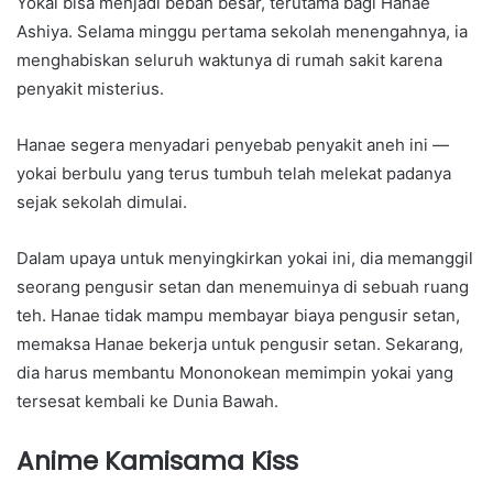
Yokai bisa menjadi beban besar, terutama bagi Hanae
Ashiya. Selama minggu pertama sekolah menengahnya, ia
menghabiskan seluruh waktunya di rumah sakit karena
penyakit misterius.
Hanae segera menyadari penyebab penyakit aneh ini —
yokai berbulu yang terus tumbuh telah melekat padanya
sejak sekolah dimulai.
Dalam upaya untuk menyingkirkan yokai ini, dia memanggil
seorang pengusir setan dan menemuinya di sebuah ruang
teh. Hanae tidak mampu membayar biaya pengusir setan,
memaksa Hanae bekerja untuk pengusir setan. Sekarang,
dia harus membantu Mononokean memimpin yokai yang
tersesat kembali ke Dunia Bawah.
Anime Kamisama Kiss