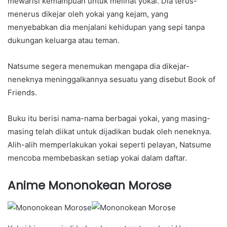
mewarisi kemampuan untuk melihat yokai. Dia terus-
menerus dikejar oleh yokai yang kejam, yang
menyebabkan dia menjalani kehidupan yang sepi tanpa
dukungan keluarga atau teman.
Natsume segera menemukan mengapa dia dikejar-
neneknya meninggalkannya sesuatu yang disebut Book of
Friends.
Buku itu berisi nama-nama berbagai yokai, yang masing-
masing telah diikat untuk dijadikan budak oleh neneknya.
Alih-alih memperlakukan yokai seperti pelayan, Natsume
mencoba membebaskan setiap yokai dalam daftar.
Anime Mononokean Morose