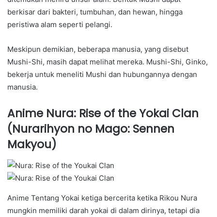
berkisar dari bakteri, tumbuhan, dan hewan, hingga
peristiwa alam seperti pelangi.
Meskipun demikian, beberapa manusia, yang disebut
Mushi-Shi, masih dapat melihat mereka. Mushi-Shi, Ginko,
bekerja untuk meneliti Mushi dan hubungannya dengan
manusia.
Anime Nura: Rise of the Yokai Clan
(Nurarihyon no Mago: Sennen
Makyou)
Anime Tentang Yokai ketiga bercerita ketika Rikou Nura
mungkin memiliki darah yokai di dalam dirinya, tetapi dia