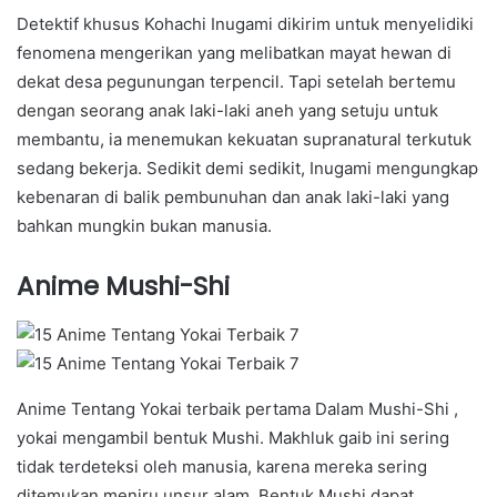
Detektif khusus Kohachi Inugami dikirim untuk menyelidiki
fenomena mengerikan yang melibatkan mayat hewan di
dekat desa pegunungan terpencil. Tapi setelah bertemu
dengan seorang anak laki-laki aneh yang setuju untuk
membantu, ia menemukan kekuatan supranatural terkutuk
sedang bekerja. Sedikit demi sedikit, Inugami mengungkap
kebenaran di balik pembunuhan dan anak laki-laki yang
bahkan mungkin bukan manusia.
Anime Mushi-Shi
Anime Tentang Yokai terbaik pertama Dalam Mushi-Shi ,
yokai mengambil bentuk Mushi. Makhluk gaib ini sering
tidak terdeteksi oleh manusia, karena mereka sering
ditemukan meniru unsur alam. Bentuk Mushi dapat