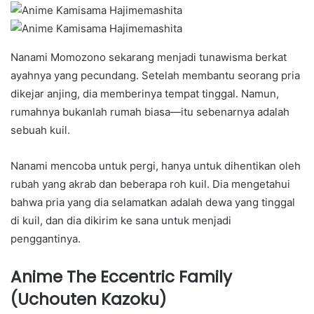
Nanami Momozono sekarang menjadi tunawisma berkat
ayahnya yang pecundang. Setelah membantu seorang pria
dikejar anjing, dia memberinya tempat tinggal. Namun,
rumahnya bukanlah rumah biasa—itu sebenarnya adalah
sebuah kuil.
Nanami mencoba untuk pergi, hanya untuk dihentikan oleh
rubah yang akrab dan beberapa roh kuil. Dia mengetahui
bahwa pria yang dia selamatkan adalah dewa yang tinggal
di kuil, dan dia dikirim ke sana untuk menjadi
penggantinya.
Anime The Eccentric Family
(Uchouten Kazoku)