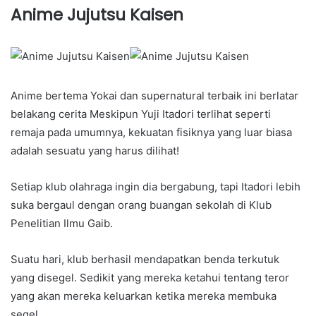
Anime Jujutsu Kaisen
Anime bertema Yokai dan supernatural terbaik ini berlatar
belakang cerita Meskipun Yuji Itadori terlihat seperti
remaja pada umumnya, kekuatan fisiknya yang luar biasa
adalah sesuatu yang harus dilihat!
Setiap klub olahraga ingin dia bergabung, tapi Itadori lebih
suka bergaul dengan orang buangan sekolah di Klub
Penelitian Ilmu Gaib.
Suatu hari, klub berhasil mendapatkan benda terkutuk
yang disegel. Sedikit yang mereka ketahui tentang teror
yang akan mereka keluarkan ketika mereka membuka
segel…