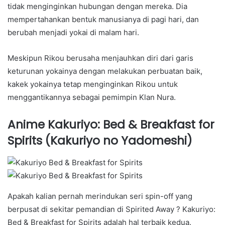
tidak menginginkan hubungan dengan mereka. Dia
mempertahankan bentuk manusianya di pagi hari, dan
berubah menjadi yokai di malam hari.
Meskipun Rikou berusaha menjauhkan diri dari garis
keturunan yokainya dengan melakukan perbuatan baik,
kakek yokainya tetap menginginkan Rikou untuk
menggantikannya sebagai pemimpin Klan Nura.
Anime Kakuriyo: Bed & Breakfast for
Spirits (Kakuriyo no Yadomeshi)
Apakah kalian pernah merindukan seri spin-off yang
berpusat di sekitar pemandian di Spirited Away ? Kakuriyo:
Bed & Breakfast for Spirits adalah hal terbaik kedua.