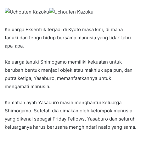
Keluarga Eksentrik terjadi di Kyoto masa kini, di mana
tanuki dan tengu hidup bersama manusia yang tidak tahu
apa-apa.
Keluarga tanuki Shimogamo memiliki kekuatan untuk
berubah bentuk menjadi objek atau makhluk apa pun, dan
putra ketiga, Yasaburo, memanfaatkannya untuk
mengamati manusia.
Kematian ayah Yasaburo masih menghantui keluarga
Shimogamo. Setelah dia dimakan oleh kelompok manusia
yang dikenal sebagai Friday Fellows, Yasaburo dan seluruh
keluarganya harus berusaha menghindari nasib yang sama.