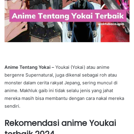
Anime Tentang Yokai –
Youkai (Yokai) atau anime
bergenre Supernatural, juga dikenal sebagai roh atau
monster dalam cerita rakyat Jepang, sering muncul di
anime. Makhluk gaib ini tidak selalu jenis yang jahat
mereka masih bisa membantu dengan cara nakal mereka
sendiri.
Rekomendasi anime Youkai