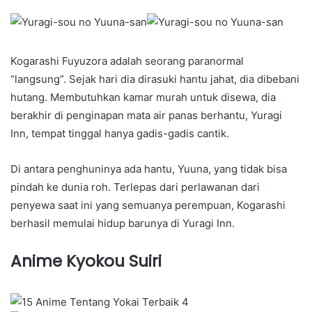
Kogarashi Fuyuzora adalah seorang paranormal
“langsung”. Sejak hari dia dirasuki hantu jahat, dia dibebani
hutang. Membutuhkan kamar murah untuk disewa, dia
berakhir di penginapan mata air panas berhantu, Yuragi
Inn, tempat tinggal hanya gadis-gadis cantik.
Di antara penghuninya ada hantu, Yuuna, yang tidak bisa
pindah ke dunia roh. Terlepas dari perlawanan dari
penyewa saat ini yang semuanya perempuan, Kogarashi
berhasil memulai hidup barunya di Yuragi Inn.
Anime Kyokou Suiri