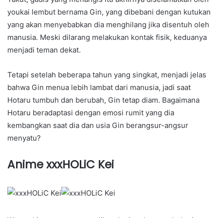
youkai lembut bernama Gin, yang dibebani dengan kutukan
yang akan menyebabkan dia menghilang jika disentuh oleh
manusia. Meski dilarang melakukan kontak fisik, keduanya
menjadi teman dekat.
Tetapi setelah beberapa tahun yang singkat, menjadi jelas
bahwa Gin menua lebih lambat dari manusia, jadi saat
Hotaru tumbuh dan berubah, Gin tetap diam. Bagaimana
Hotaru beradaptasi dengan emosi rumit yang dia
kembangkan saat dia dan usia Gin berangsur-angsur
menyatu?
Anime xxxHOLiC Kei