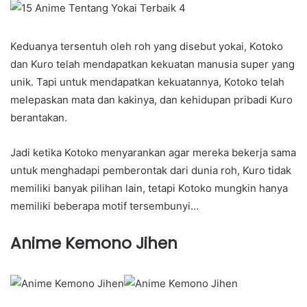
Keduanya tersentuh oleh roh yang disebut yokai, Kotoko
dan Kuro telah mendapatkan kekuatan manusia super yang
unik. Tapi untuk mendapatkan kekuatannya, Kotoko telah
melepaskan mata dan kakinya, dan kehidupan pribadi Kuro
berantakan.
Jadi ketika Kotoko menyarankan agar mereka bekerja sama
untuk menghadapi pemberontak dari dunia roh, Kuro tidak
memiliki banyak pilihan lain, tetapi Kotoko mungkin hanya
memiliki beberapa motif tersembunyi…
Anime Kemono Jihen