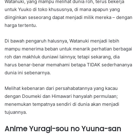
Watanuki, yang mampu melihat dunia roh, terus bekerja
untuk Yuuko di toko khususnya, di mana apapun yang
diinginkan seseorang dapat menjadi milik mereka – dengan
harga tertentu.
Di bawah pengaruh halusnya, Watanuki menjadi lebih
mampu menerima beban untuk menarik perhatian berbagai
roh dan makhluk duniawi lainnya; tetapi sekarang, dia
harus benar-benar memahami betapa TIDAK sederhananya
dunia ini sebenarnya.
Melihat kebenaran dari persahabatannya yang kacau
dengan Doumeki dan Himawari hanyalah permulaan;
menemukan tempatnya sendiri di dunia akan menjadi
tujuannya.
Anime Yuragi-sou no Yuuna-san