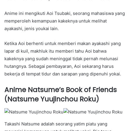
Anime ini mengikuti Aoi Tsubaki, seorang mahasiswa yang
memperoleh kemampuan kakeknya untuk melihat
ayakashi, jenis youkai lain.
Ketika Aoi berhenti untuk memberi makan ayakashi yang
lapar di kuil, makhluk itu memberi tahu Aoi bahwa
kakeknya yang sudah meninggal tidak pernah melunasi
hutangnya. Sebagai pembayaran, Aoi sekarang harus
bekerja di tempat tidur dan sarapan yang dipenuhi yokai.
Anime Natsume’s Book of Friends
(Natsume Yuujinchou Roku)
Takashi Natsume adalah seorang yatim piatu yang