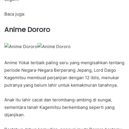
Baca juga:
Anime Dororo
Anime Yokai terbaik paling seru yang mengisahkan tentang
periode Negara-Negara Berperang Jepang, Lord Daigo
Kagemitsu membuat perjanjian dengan 12 iblis, menukar
putranya yang belum lahir untuk kemakmuran tanahnya.
Anak itu lahir cacat dan terombang-ambing di sungai,
sementara tanah Kagemitsu berkembang seperti yang
dijanjikan.