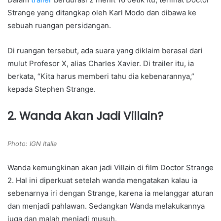
Strange yang ditangkap oleh Karl Modo dan dibawa ke
sebuah ruangan persidangan.
Di ruangan tersebut, ada suara yang diklaim berasal dari
mulut Profesor X, alias Charles Xavier. Di trailer itu, ia
berkata, “Kita harus memberi tahu dia kebenarannya,”
kepada Stephen Strange.
2. Wanda Akan Jadi Villain?
Photo: IGN Italia
Wanda kemungkinan akan jadi Villain di film Doctor Strange
2. Hal ini diperkuat setelah wanda mengatakan kalau ia
sebenarnya iri dengan Strange, karena ia melanggar aturan
dan menjadi pahlawan. Sedangkan Wanda melakukannya
juga dan malah menjadi musuh.