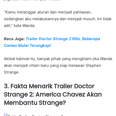
“Kamu melanggar aturan dan menjadi pahlawan,
sedangkan aku melakukannya dan menjadi musuh. Ini tidak
adil,” kata Wanda.
Baca Juga:
Trailer Doctor Strange 2 Rilis, Beberapa
Cameo Mulai Terungkap!
Akibat kalimat itu, banyak pihak yang mengklaim jika Wanda
akan menjadi villain baru yang siap melawan Stephen
Strange.
3. Fakta Menarik Trailer Doctor
Strange 2: America Chavez Akan
Membantu Strange?