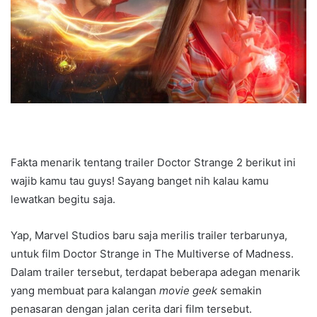
Fakta menarik tentang trailer Doctor Strange 2 berikut ini
wajib kamu tau guys! Sayang banget nih kalau kamu
lewatkan begitu saja.
Yap, Marvel Studios baru saja merilis trailer terbarunya,
untuk film Doctor Strange in The Multiverse of Madness.
Dalam trailer tersebut, terdapat beberapa adegan menarik
yang membuat para kalangan
movie geek
semakin
penasaran dengan jalan cerita dari film tersebut.