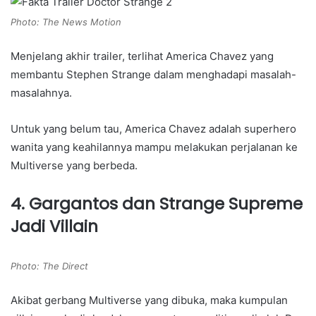
Photo: The News Motion
Menjelang akhir trailer, terlihat America Chavez yang
membantu Stephen Strange dalam menghadapi masalah-
masalahnya.
Untuk yang belum tau, America Chavez adalah superhero
wanita yang keahilannya mampu melakukan perjalanan ke
Multiverse yang berbeda.
4. Gargantos dan Strange Supreme
Jadi Villain
Photo: The Direct
Akibat gerbang Multiverse yang dibuka, maka kumpulan