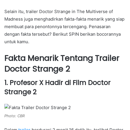
Selain itu, trailer Doctor Strange in The Multiverse of
Madness juga menghadirkan fakta-fakta menarik yang siap
membuat para penontonnya tercengang. Penasaran
dengan fakta tersebut? Berikut SPIN berikan bocorannya
untuk kamu.
Fakta Menarik Tentang Trailer
Doctor Strange 2
1. Profesor X Hadir di Film Doctor
Strange 2
Photo: CBR
Dalam
trailer
berdurasi 2 menit 16 detik itu, terlihat Doctor