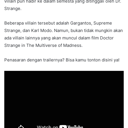
villain pun hadir ke dalam semesta yang ditinggali oleh Dr.
Strange.
Beberapa villain tersebut adalah Gargantos, Supreme
Strange, dan Karl Modo. Namun, bukan tidak mungkin akan
ada villain lainnya yang akan muncul dalam film Doctor
Strange in The Multiverse of Madness.
Penasaran dengan trailernya? Bisa kamu tonton disini ya!