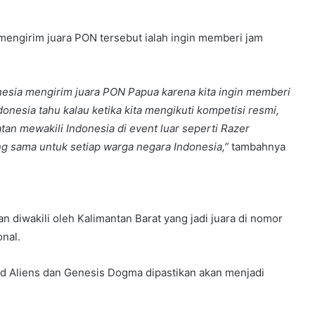
 mengirim juara PON tersebut ialah ingin memberi jam
nesia mengirim juara PON Papua karena kita ingin memberi
onesia tahu kalau ketika kita mengikuti kompetisi resmi,
tan mewakili Indonesia di event luar seperti Razer
ng sama untuk setiap warga negara Indonesia,”
tambahnya
 diwakili oleh Kalimantan Barat yang jadi juara di nomor
onal.
 Aliens dan Genesis Dogma dipastikan akan menjadi