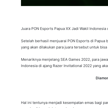
Juara PON Esports Papua XX Jadi Wakil Indonesia d
Setelah berhasil menjuarai PON Esports di Papua b
yang akan dilakukan para juara tersebut untuk bis
Menariknya menjelang SEA Games 2022, para jawar
Indonesia di ajang Razer Invitational 2022 yang a
Diamo
Hal ini tentunya menjadi kesempatan emas bagi par