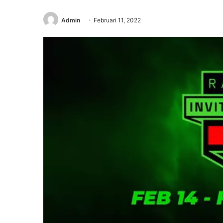
Admin
Februari 11, 2022