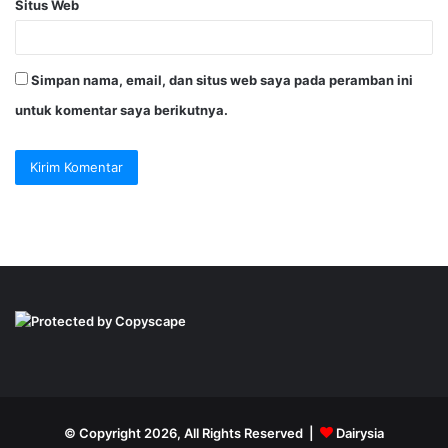
Situs Web
Simpan nama, email, dan situs web saya pada peramban ini
untuk komentar saya berikutnya.
© Copyright 2026, All Rights Reserved |
Dairysia