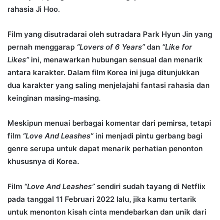
rahasia Ji Hoo.
Film yang disutradarai oleh sutradara Park Hyun Jin yang
pernah menggarap
“Lovers of 6 Years”
dan
“Like for
Likes”
ini, menawarkan hubungan sensual dan menarik
antara karakter. Dalam film Korea ini juga ditunjukkan
dua karakter yang saling menjelajahi fantasi rahasia dan
keinginan masing-masing.
Meskipun menuai berbagai komentar dari pemirsa, tetapi
film
“Love And Leashes”
ini menjadi pintu gerbang bagi
genre serupa untuk dapat menarik perhatian penonton
khususnya di Korea.
Film
“Love And Leashes”
sendiri sudah tayang di Netflix
pada tanggal 11 Februari 2022 lalu, jika kamu tertarik
untuk menonton kisah cinta mendebarkan dan unik dari