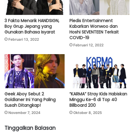
3 Fakta Menarik HANDSIGN,
Pledis Entertainment
Boy Grup Jepang yang
Kabarkan Wonwoo dan
Gunakan Bahasa Isyarat
Hoshi SEVENTEEN Terkait
COVID-19
Februari 13, 2022
Februari 12, 2022
Geek Aboy Sebut 2
“KARMA” Stray Kids Habiskan
Goldlaner Ini Yang Paling
Minggu Ke-6 di Top 40
Susah Ditangkap!
Billboard 200
November 7, 2024
Oktober 8, 2025
Tinggalkan Balasan