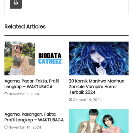
Related Articles
Agama, Pacar, Fakta, Profil
20 Komik Manhwa Manhua
Lengkap – WAKTUBACA
Zombie Vampire Horror
Terbaik 2024
November 5, 2024
Oktober 14, 2024
Agama, Pasangan, Fakta,
Profil Lengkap – WAKTUBACA
November 14, 2024