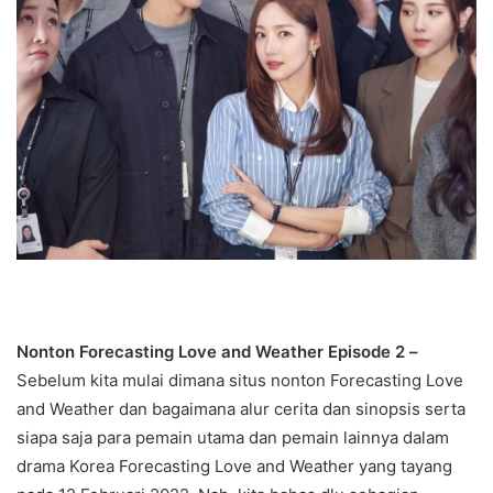
Nonton Forecasting Love and Weather
Episode 2
–
Sebelum kita mulai dimana situs nonton Forecasting Love
and Weather dan bagaimana alur cerita dan sinopsis serta
siapa saja para pemain utama dan pemain lainnya dalam
drama Korea Forecasting Love and Weather yang tayang