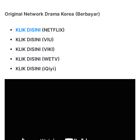
Original Network Drama Korea (Berbayar)
KLIK DISINI
(NETFLIX)
KLIK DISINI (VIU)
KLIK DISINI (VIKI)
KLIK DISINI (WETV)
KLIK DISINI (iQiyi)