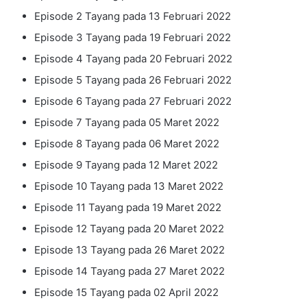
Episode 2 Tayang pada 13 Februari 2022
Episode 3 Tayang pada 19 Februari 2022
Episode 4 Tayang pada 20 Februari 2022
Episode 5 Tayang pada 26 Februari 2022
Episode 6 Tayang pada 27 Februari 2022
Episode 7 Tayang pada 05 Maret 2022
Episode 8 Tayang pada 06 Maret 2022
Episode 9 Tayang pada 12 Maret 2022
Episode 10 Tayang pada 13 Maret 2022
Episode 11 Tayang pada 19 Maret 2022
Episode 12 Tayang pada 20 Maret 2022
Episode 13 Tayang pada 26 Maret 2022
Episode 14 Tayang pada 27 Maret 2022
Episode 15 Tayang pada 02 April 2022