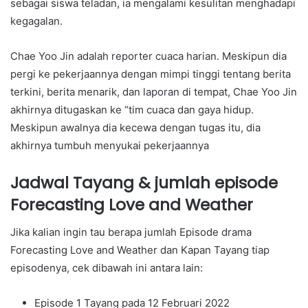
sebagai siswa teladan, ia mengalami kesulitan menghadapi
kegagalan.
Chae Yoo Jin adalah reporter cuaca harian. Meskipun dia
pergi ke pekerjaannya dengan mimpi tinggi tentang berita
terkini, berita menarik, dan laporan di tempat, Chae Yoo Jin
akhirnya ditugaskan ke “tim cuaca dan gaya hidup.
Meskipun awalnya dia kecewa dengan tugas itu, dia
akhirnya tumbuh menyukai pekerjaannya
Jadwal Tayang & jumlah episode
Forecasting Love and Weather
Jika kalian ingin tau berapa jumlah Episode drama
Forecasting Love and Weather dan Kapan Tayang tiap
episodenya, cek dibawah ini antara lain:
Episode 1 Tayang pada 12 Februari 2022