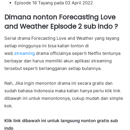
Episode 16 Tayang pada 03 April 2022
Dimana nonton Forecasting Love
and Weather Episode 2 sub indo ?
Serial drama Forecasting Love and Weather yang tayang
setiap minggunya ini bisa kalian tonton di
web
streaming
drama officialnya seperti Netflix tentunya
berbayar dan harus memiliki akun aplikasi streaming
tersebut seperti berlangganan setiap bulannya.
Nah, Jika ingin menonton drama ini secara gratis dan
sudah bahasa indonesia maka kalian hanya perlu klik link
dibawah ini untuk menontonnya, cukup mudah dan simple
kok.
Klik link dibawah ini untuk langsung nonton
gratis sub
indo