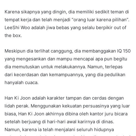
Karena sikapnya yang dingin, dia memiliki sedikit teman di
tempat kerja dan telah menjadi “orang luar karena pilihan”.
LeeShi Woo adalah jiwa bebas yang selalu berpikir out of
the box.
Meskipun dia terlihat canggung, dia membanggakan IQ 150
yang mengesankan dan mampu mencapai apa pun begitu
dia memutuskan untuk melakukannya. Namun, terlepas
dari kecerdasan dan kemampuannya, yang dia pedulikan
hanyalah cuaca.
Han Ki Joon adalah karakter tampan dan cerdas dengan
lidah perak. Menggunakan kekuatan persuasinya yang luar
biasa, Han Ki Joon akhirnya dibina oleh kantor juru bicara
setelah berjuang di hari-hari awal karirnya di dinas.
Namun, karena ia telah menjalani seluruh hidupnya