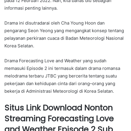
pada 12 Februari 2022. Nah, kita bahas dlu sebagian
informasi penting lainnya.
Drama ini disutradarai oleh Cha Young Hoon dan
pengarang Seon Yeong yang mengangkat konsep tentang
pelayanan perkiraan cuaca di Badan Meteorologi Nasional
Korea Selatan.
Drama Forecasting Love and Weather yang sudah
memasuki Episode 2 ini termasuk dalam drama romansa
melodrama terbaru JTBC yang bercerita tentang suatu
pekerjaan dan kehidupan cinta dari orang–orang yang
bekerja di Administrasi Meteorologi di Korea Selatan.
Situs Link Download Nonton
Streaming Forecasting Love
and Weather Episode 2 Sub