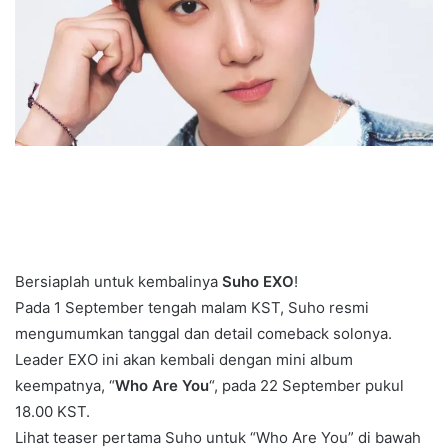
Bersiaplah untuk kembalinya
Suho EXO
!
Pada 1 September tengah malam KST, Suho resmi
mengumumkan tanggal dan detail comeback solonya.
Leader EXO ini akan kembali dengan mini album
keempatnya, “
Who Are You
“, pada 22 September pukul
18.00 KST.
Lihat teaser pertama Suho untuk “Who Are You” di bawah