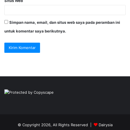
Situs Web
Simpan nama, email, dan situs web saya pada peramban ini
untuk komentar saya berikutnya.
© Copyright 2026, All Rights Reserved |
Dairysia