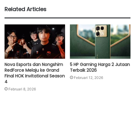
Related Articles
Nova Esports dan Nongshim
5 HP Gaming Harga 2 Jutaan
RedForce Melaju ke Grand
Terbaik 2026
Final HOK Invitational Season
Februari 12, 2026
4
Februari 8, 2026