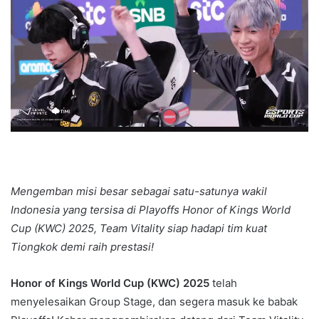
Mengemban misi besar sebagai satu-satunya wakil
Indonesia yang tersisa di Playoffs Honor of Kings World
Cup (KWC) 2025, Team Vitality siap hadapi tim kuat
Tiongkok demi raih prestasi!
Honor of Kings World Cup (KWC) 2025
telah
menyelesaikan Group Stage, dan segera masuk ke babak