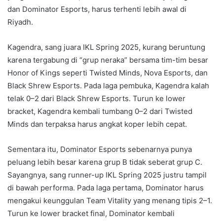
dan Dominator Esports, harus terhenti lebih awal di
Riyadh.
Kagendra, sang juara IKL Spring 2025, kurang beruntung
karena tergabung di “grup neraka” bersama tim-tim besar
Honor of Kings seperti Twisted Minds, Nova Esports, dan
Black Shrew Esports. Pada laga pembuka, Kagendra kalah
telak 0–2 dari Black Shrew Esports. Turun ke lower
bracket, Kagendra kembali tumbang 0–2 dari Twisted
Minds dan terpaksa harus angkat koper lebih cepat.
Sementara itu, Dominator Esports sebenarnya punya
peluang lebih besar karena grup B tidak seberat grup C.
Sayangnya, sang runner-up IKL Spring 2025 justru tampil
di bawah performa. Pada laga pertama, Dominator harus
mengakui keunggulan Team Vitality yang menang tipis 2–1.
Turun ke lower bracket final, Dominator kembali