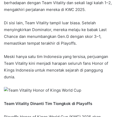
berhadapan dengan Team Vitality dan sekali lagi kalah 1–2,
mengakhiri perjalanan mereka di KWC 2025.
Di sisi lain, Team Vitality tampil luar biasa. Setelah
menyingkirkan Dominator, mereka melaju ke babak Last
Chance dan menumbangkan Gen.G dengan skor 3–1,
memastikan tempat terakhir di Playoffs.
Meski hanya satu tim Indonesia yang tersisa, perjuangan
Team Vitality kini menjadi harapan seluruh fans Honor of
Kings Indonesia untuk mencetak sejarah di panggung
dunia
.
Team Vitality Dinanti Tim Tiongkok di Playoffs
Playoffs Honor of Kings World Cup (KWC) 2025 akan