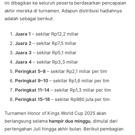
ini dibagikan ke seluruh peserta berdasarkan pencapaian
akhir mereka di turnamen. Adapun distribusi hadiahnya
adalah sebagai berikut:
Juara 1
– sekitar Rp12,2 miliar
Juara 2
– sekitar Rp7,5 miliar
Juara 3
– sekitar Rp5,1 miliar
Juara 4
– sekitar Rp3,3 miliar
Peringkat 5–8
– sekitar Rp2,1 miliar per tim
Peringkat 9–10
– sekitar Rp1,6 miliar per tim
Peringkat 11–14
– sekitar Rp1,3 miliar per tim
Peringkat 15–18
– sekitar Rp980 juta per tim
Turnamen Honor of Kings World Cup 2025 akan
berlangsung selama
hampir dua minggu
, dimulai dari
pertengahan Juli hingga akhir bulan. Berikut pembagian