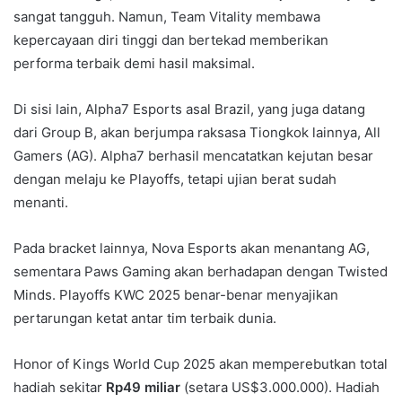
sangat tangguh. Namun, Team Vitality membawa
kepercayaan diri tinggi dan bertekad memberikan
performa terbaik demi hasil maksimal.
Di sisi lain, Alpha7 Esports asal Brazil, yang juga datang
dari Group B, akan berjumpa raksasa Tiongkok lainnya, All
Gamers (AG). Alpha7 berhasil mencatatkan kejutan besar
dengan melaju ke Playoffs, tetapi ujian berat sudah
menanti.
Pada bracket lainnya, Nova Esports akan menantang AG,
sementara Paws Gaming akan berhadapan dengan Twisted
Minds. Playoffs KWC 2025 benar-benar menyajikan
pertarungan ketat antar tim terbaik dunia.
Honor of Kings World Cup 2025 akan memperebutkan total
hadiah sekitar
Rp49 miliar
(setara US$3.000.000). Hadiah