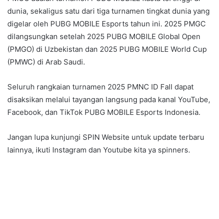
dunia, sekaligus satu dari tiga turnamen tingkat dunia yang
digelar oleh PUBG MOBILE Esports tahun ini. 2025 PMGC
dilangsungkan setelah 2025 PUBG MOBILE Global Open
(PMGO) di Uzbekistan dan 2025 PUBG MOBILE World Cup
(PMWC) di Arab Saudi.
Seluruh rangkaian turnamen 2025 PMNC ID Fall dapat
disaksikan melalui tayangan langsung pada kanal
YouTube
,
Facebook
, dan
TikTok
PUBG MOBILE Esports Indonesia.
Jangan lupa kunjungi
SPIN Website
untuk update terbaru
lainnya, ikuti
Instagram
dan
Youtube
kita ya spinners.