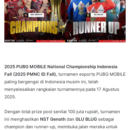
2025 PUBG MOBILE National Championship Indonesia
Fall (2025 PMNC ID Fall)
, turnamen esports PUBG MOBILE
paling bergengsi di Indonesia musim ini, telah
menyelesaikan rangkaian turnamennya pada 17 Agustus
2025.
Dengan total prize pool senilai 100 juta rupiah, turnamen
ini menghasilkan
NST Genoth
dan
GLU BLUG
sebagai
champion dan runner-up, membuka jalan mereka untuk