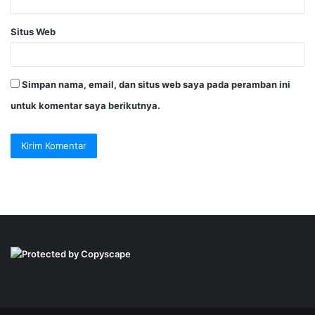
Situs Web
Simpan nama, email, dan situs web saya pada peramban ini
untuk komentar saya berikutnya.