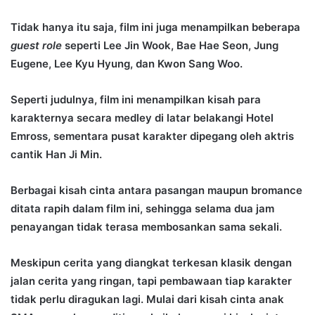
Tidak hanya itu saja, film ini juga menampilkan beberapa
guest role
seperti Lee Jin Wook, Bae Hae Seon, Jung
Eugene, Lee Kyu Hyung, dan Kwon Sang Woo.
Seperti judulnya, film ini menampilkan kisah para
karakternya secara medley di latar belakangi Hotel
Emross, sementara pusat karakter dipegang oleh aktris
cantik Han Ji Min.
Berbagai kisah cinta antara pasangan maupun bromance
ditata rapih dalam film ini, sehingga selama dua jam
penayangan tidak terasa membosankan sama sekali.
Meskipun cerita yang diangkat terkesan klasik dengan
jalan cerita yang ringan, tapi pembawaan tiap karakter
tidak perlu diragukan lagi. Mulai dari kisah cinta anak