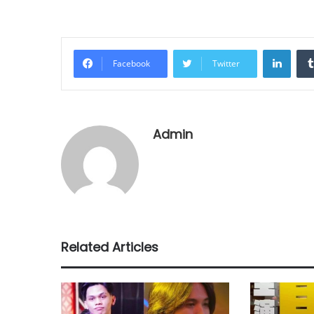
Linke
Facebook
Twitter
Admin
Related Articles