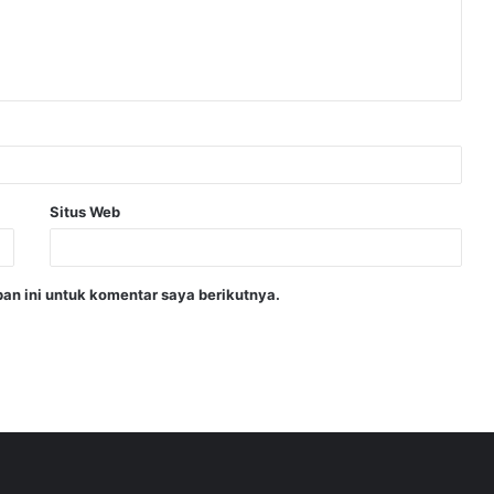
Situs Web
an ini untuk komentar saya berikutnya.