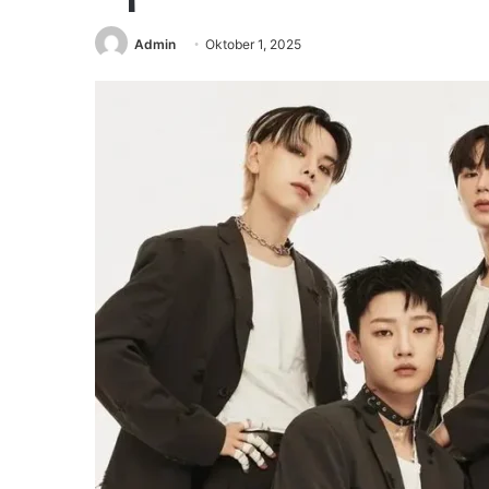
Admin
Oktober 1, 2025