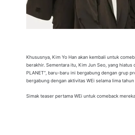
Khususnya, Kim Yo Han akan kembali untuk comeba
berakhir. Sementara itu, Kim Jun Seo, yang hiatus 
PLANET”, baru-baru ini bergabung dengan grup pro
bergabung dengan aktivitas WEi selama lima tahun
Simak teaser pertama WEi untuk comeback mereka 