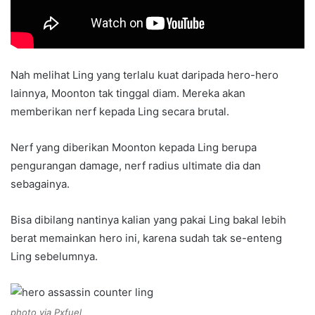
Nah melihat Ling yang terlalu kuat daripada hero-hero
lainnya, Moonton tak tinggal diam. Mereka akan
memberikan nerf kepada Ling secara brutal.
Nerf yang diberikan Moonton kepada Ling berupa
pengurangan damage, nerf radius ultimate dia dan
sebagainya.
Bisa dibilang nantinya kalian yang pakai Ling bakal lebih
berat memainkan hero ini, karena sudah tak se-enteng
Ling sebelumnya.
photo via Pxfuel