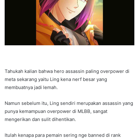
Tahukah kalian bahwa hero assassin paling overpower di
meta sekarang yaitu Ling kena nerf besar yang
membuatnya jadi lemah.
Namun sebelum itu, Ling sendiri merupakan assassin yang
punya kemampuan overpower di
MLBB
, sangat
mengerikan dan sulit dihentikan.
Itulah kenapa para pemain sering nge banned di rank