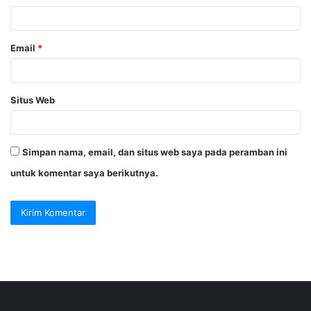
*
Email
*
Situs Web
Simpan nama, email, dan situs web saya pada peramban ini
untuk komentar saya berikutnya.