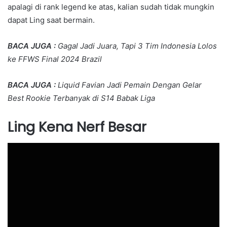
apalagi di rank legend ke atas, kalian sudah tidak mungkin
dapat Ling saat bermain.
BACA JUGA :
Gagal Jadi Juara, Tapi 3 Tim Indonesia Lolos
ke FFWS Final 2024 Brazil
BACA JUGA :
Liquid Favian Jadi Pemain Dengan Gelar
Best Rookie Terbanyak di S14 Babak Liga
Ling Kena Nerf Besar