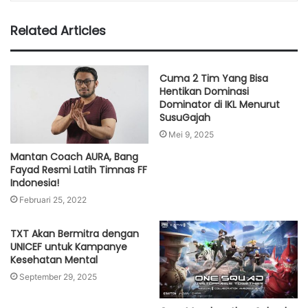
Related Articles
Cuma 2 Tim Yang Bisa
Hentikan Dominasi
Dominator di IKL Menurut
SusuGajah
Mei 9, 2025
Mantan Coach AURA, Bang
Fayad Resmi Latih Timnas FF
Indonesia!
Februari 25, 2022
TXT Akan Bermitra dengan
UNICEF untuk Kampanye
Kesehatan Mental
September 29, 2025