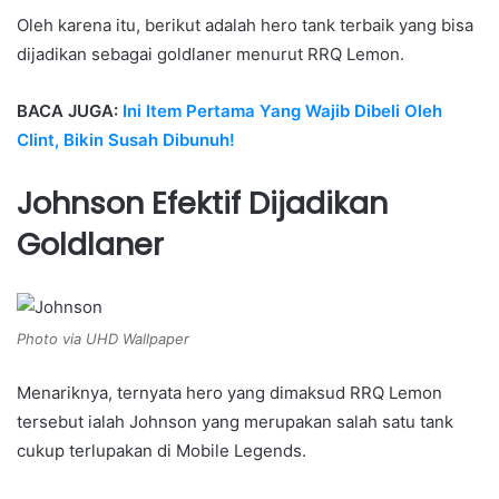
Oleh karena itu, berikut adalah hero tank terbaik yang bisa
dijadikan sebagai goldlaner menurut RRQ Lemon.
BACA JUGA:
Ini Item Pertama Yang Wajib Dibeli Oleh
Clint, Bikin Susah Dibunuh!
Johnson Efektif Dijadikan
Goldlaner
Photo via UHD Wallpaper
Menariknya, ternyata hero yang dimaksud RRQ Lemon
tersebut ialah Johnson yang merupakan salah satu tank
cukup terlupakan di Mobile Legends.