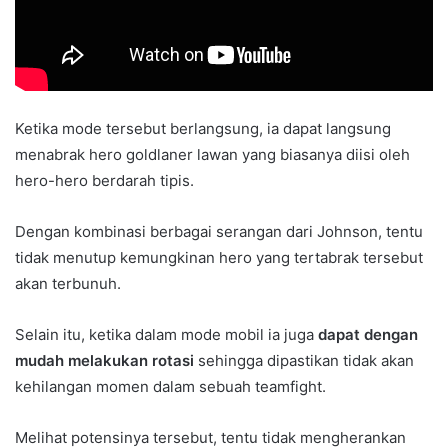
Ketika mode tersebut berlangsung, ia dapat langsung
menabrak hero goldlaner lawan yang biasanya diisi oleh
hero-hero berdarah tipis.
Dengan kombinasi berbagai serangan dari Johnson, tentu
tidak menutup kemungkinan hero yang tertabrak tersebut
akan terbunuh.
Selain itu, ketika dalam mode mobil ia juga
dapat dengan
mudah melakukan rotasi
sehingga dipastikan tidak akan
kehilangan momen dalam sebuah teamfight.
Melihat potensinya tersebut, tentu tidak mengherankan