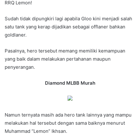
RRQ Lemon!
Sudah tidak dipungkiri lagi apabila Gloo kini menjadi salah
satu tank yang kerap dijadikan sebagai offlaner bahkan
goldlaner.
Pasalnya, hero tersebut memang memiliki kemampuan
yang baik dalam melakukan pertahanan maupun
penyerangan.
Diamond MLBB Murah
Namun ternyata masih ada hero tank lainnya yang mampu
melakukan hal tersebut dengan sama baiknya menurut
Muhammad “Lemon” Ikhsan.