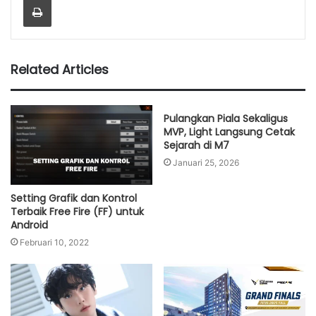
Related Articles
Pulangkan Piala Sekaligus
MVP, Light Langsung Cetak
Sejarah di M7
Januari 25, 2026
Setting Grafik dan Kontrol
Terbaik Free Fire (FF) untuk
Android
Februari 10, 2022