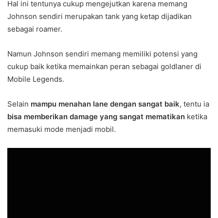
Hal ini tentunya cukup mengejutkan karena memang
Johnson sendiri merupakan tank yang ketap dijadikan
sebagai roamer.
Namun Johnson sendiri memang memiliki potensi yang
cukup baik ketika memainkan peran sebagai goldlaner di
Mobile Legends.
Selain
mampu menahan lane dengan sangat baik
, tentu ia
bisa memberikan damage yang sangat mematikan
ketika
memasuki mode menjadi mobil.