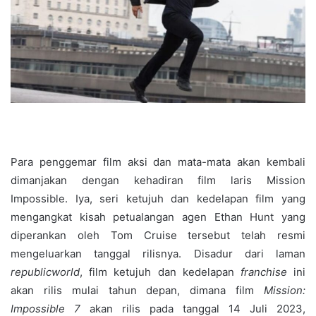
Para penggemar film aksi dan mata-mata akan kembali
dimanjakan dengan kehadiran film laris Mission
Impossible. Iya, seri ketujuh dan kedelapan film yang
mengangkat kisah petualangan agen Ethan Hunt yang
diperankan oleh Tom Cruise tersebut telah resmi
mengeluarkan tanggal rilisnya. Disadur dari laman
republicworld
, film ketujuh dan kedelapan
franchise
ini
akan rilis mulai tahun depan, dimana film
Mission:
Impossible 7
akan rilis pada tanggal 14 Juli 2023,