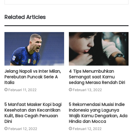
Related Articles
Jelang Napoli vs Inter Milan,
4 Tips Menumbuhkan
Perebutan Puncak Serie A
Semangat saat Kamu
Italia
sedang Merasa Rendah Diri
Februari 11, 2022
Februari 13, 2022
5 Manfaat Masker Kopi bagi
5 Rekomendasi Musisi Indie
Kesehatan dan Kecantikan
Indonesia yang Lagunya
Kulit, Bisa Cegah Penuaan
Wajib Kamu Dengarkan, Ada
Dini
Hindia dan Mocca
Februari 12, 2022
Februari 12, 2022