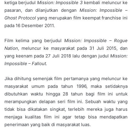
ketiga berjudul
Mission: Impossible 3
kembali meluncur ke
pasaran, dan dilanjutkan dengan
Mission: Impossible –
Ghost Protocol
yang merupakan film keempat franchise ini
pada 16 Desember 2011.
Film kelima yang berjudul
Mission: Impossible – Rogue
Nation
, meluncur ke masyarakat pada 31 Juli 2015, dan
yang keenam pada 27 Juli 2018 lalu dengan judul
Mission:
Impossible – Fallout.
Jika dihitung semenjak film pertamanya yang meluncur ke
masyarakat umum pada tahun 1996, maka setidaknya
dibutuhkan waktu hingga 28 tahun bagi film ini untuk
merampungkan delapan seri film ini. Sebuah waktu yang
tidak bisa dikatakan singkat, terlebih mereka juga harus
menjaga kualitas film ini agar tetap bisa mendapatkan
penerimaan yang baik di masyarakat luas.