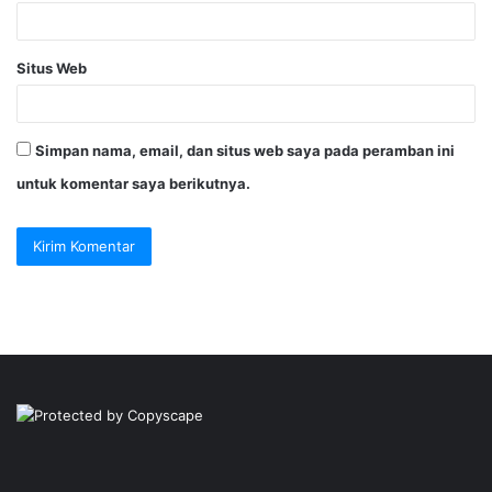
Situs Web
Simpan nama, email, dan situs web saya pada peramban ini
untuk komentar saya berikutnya.