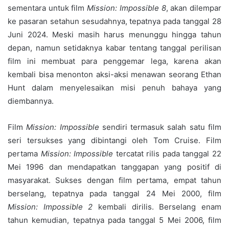
sementara untuk film
Mission: Impossible 8
, akan dilempar
ke pasaran setahun sesudahnya, tepatnya pada tanggal 28
Juni 2024. Meski masih harus menunggu hingga tahun
depan, namun setidaknya kabar tentang tanggal perilisan
film ini membuat para penggemar lega, karena akan
kembali bisa menonton aksi-aksi menawan seorang Ethan
Hunt dalam menyelesaikan misi penuh bahaya yang
diembannya.
Film
Mission: Impossible
sendiri termasuk salah satu film
seri tersukses yang dibintangi oleh Tom Cruise. Film
pertama
Mission: Impossible
tercatat rilis pada tanggal 22
Mei 1996 dan mendapatkan tanggapan yang positif di
masyarakat. Sukses dengan film pertama, empat tahun
berselang, tepatnya pada tanggal 24 Mei 2000, film
Mission: Impossible 2
kembali dirilis. Berselang enam
tahun kemudian, tepatnya pada tanggal 5 Mei 2006, film